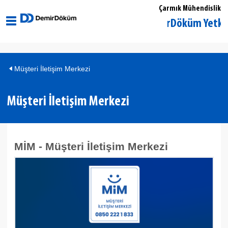
Çarmık Mühendislik
Tekirdağ Şarköy DemirDöküm Yetkili Sa
Müşteri İletişim Merkezi
Müşteri İletişim Merkezi
MİM - Müşteri İletişim Merkezi