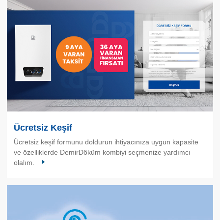
Ücretsiz Keşif
Ücretsiz keşif formunu doldurun ihtiyacınıza uygun kapasite
ve özelliklerde DemirDöküm kombiyi seçmenize yardımcı
olalım.