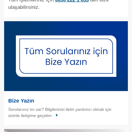
ulaşabilirsiniz.
Bize Yazın
Sorularınız mı var? Bilgilerinizi iletin yardımcı olmak için
sizinle iletişime geçelim.